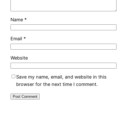
Name
*
Email
*
Website
Save my name, email, and website in this
browser for the next time I comment.