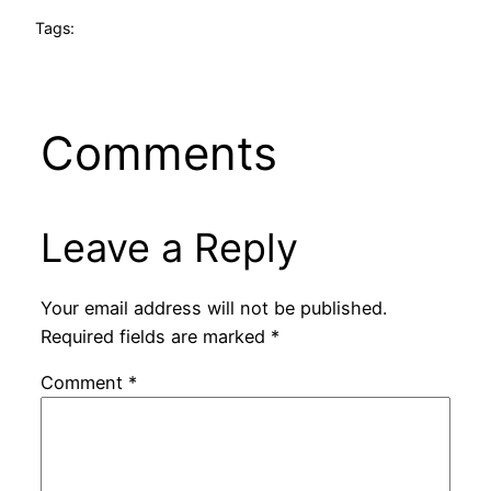
Tags:
Comments
Leave a Reply
Your email address will not be published.
Required fields are marked
*
Comment
*