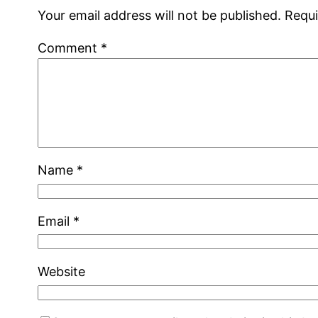
Your email address will not be published.
Requi
Comment
*
Name
*
Email
*
Website