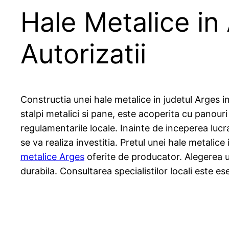
Hale Metalice in 
Autorizatii
Constructia unei hale metalice in judetul Arges i
stalpi metalici si pane, este acoperita cu panouri
regulamentarile locale. Inainte de inceperea lucra
se va realiza investitia. Pretul unei hale metalice
metalice Arges
oferite de producator. Alegerea u
durabila. Consultarea specialistilor locali este es