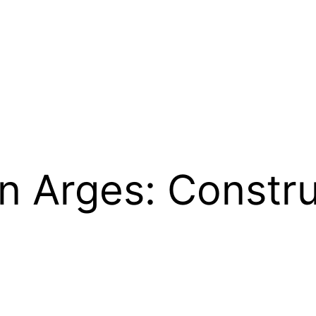
n Arges: Construc