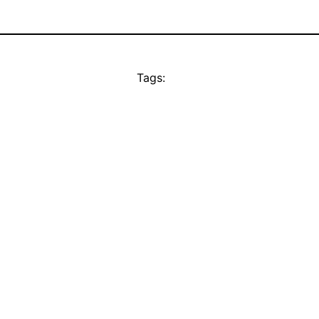
Tags: