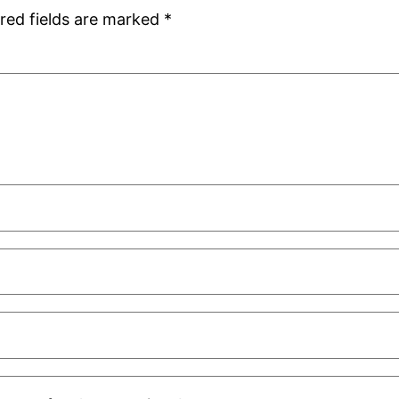
red fields are marked
*