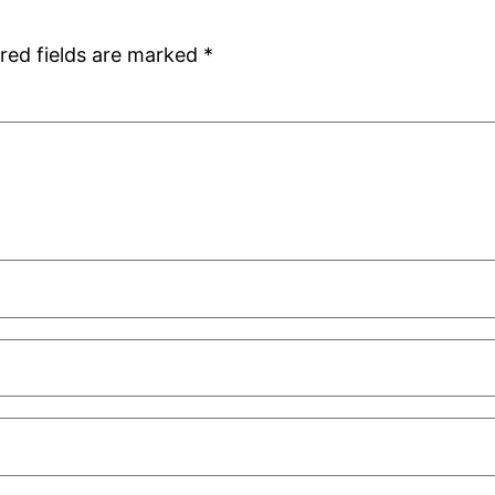
red fields are marked
*