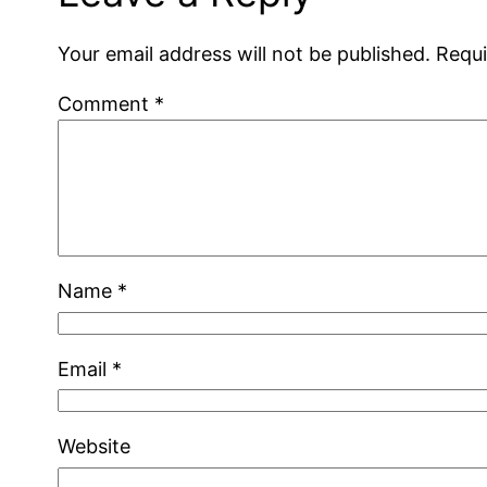
Your email address will not be published.
Requi
Comment
*
Name
*
Email
*
Website