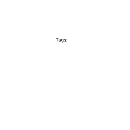
Tags: