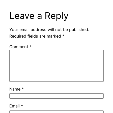
Leave a Reply
Your email address will not be published.
Required fields are marked
*
Comment
*
Name
*
Email
*