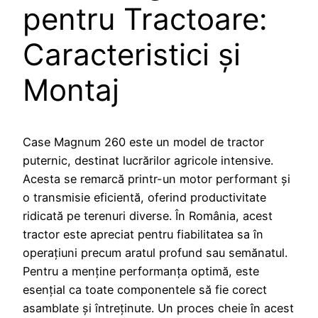
pentru Tractoare:
Caracteristici și
Montaj
Case Magnum 260 este un model de tractor
puternic, destinat lucrărilor agricole intensive.
Acesta se remarcă printr-un motor performant și
o transmisie eficientă, oferind productivitate
ridicată pe terenuri diverse. În România, acest
tractor este apreciat pentru fiabilitatea sa în
operațiuni precum aratul profund sau semănatul.
Pentru a menține performanța optimă, este
esențial ca toate componentele să fie corect
asamblate și întreținute. Un proces cheie în acest