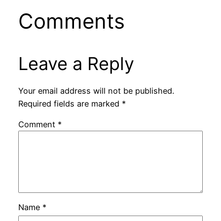
Comments
Leave a Reply
Your email address will not be published.
Required fields are marked
*
Comment
*
Name
*