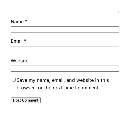
Name
*
Email
*
Website
Save my name, email, and website in this
browser for the next time I comment.