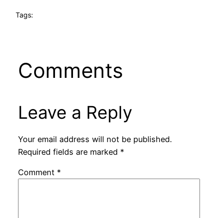
Tags:
Comments
Leave a Reply
Your email address will not be published.
Required fields are marked
*
Comment
*