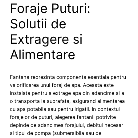
Foraje Puturi:
Solutii de
Extragere si
Alimentare
Fantana reprezinta componenta esentiala pentru
valorificarea unui foraj de apa. Aceasta este
instalata pentru a extrage apa din adancime si a
o transporta la suprafata, asigurand alimentarea
cu apa potabila sau pentru irigatii. In contextul
forajelor de puturi, alegerea fantanii potrivite
depinde de adancimea forajului, debitul necesar
si tipul de pompa (submersibila sau de