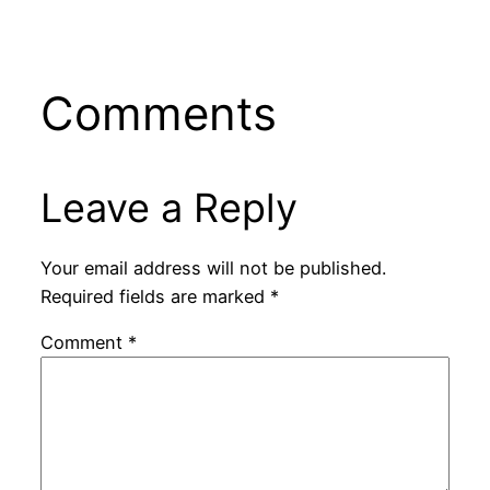
Comments
Leave a Reply
Your email address will not be published.
Required fields are marked
*
Comment
*