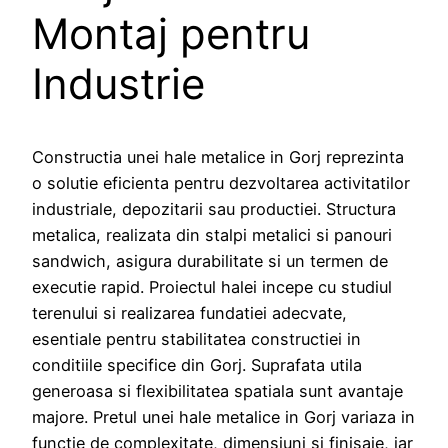
Montaj pentru
Industrie
Constructia unei hale metalice in Gorj reprezinta
o solutie eficienta pentru dezvoltarea activitatilor
industriale, depozitarii sau productiei. Structura
metalica, realizata din stalpi metalici si panouri
sandwich, asigura durabilitate si un termen de
executie rapid. Proiectul halei incepe cu studiul
terenului si realizarea fundatiei adecvate,
esentiale pentru stabilitatea constructiei in
conditiile specifice din Gorj. Suprafata utila
generoasa si flexibilitatea spatiala sunt avantaje
majore. Pretul unei hale metalice in Gorj variaza in
functie de complexitate, dimensiuni si finisaje, iar