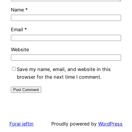
Name
*
Email
*
Website
Save my name, email, and website in this
browser for the next time I comment.
Foraj ieftin
Proudly powered by
WordPress