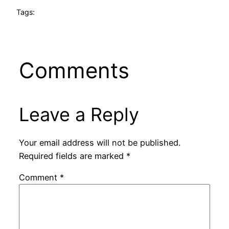
Tags:
Comments
Leave a Reply
Your email address will not be published.
Required fields are marked
*
Comment
*