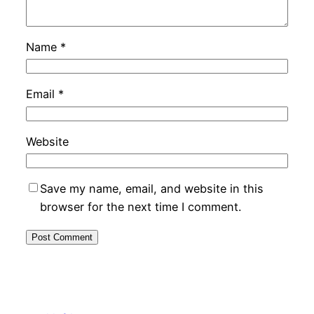
Name
*
Email
*
Website
Save my name, email, and website in this
browser for the next time I comment.