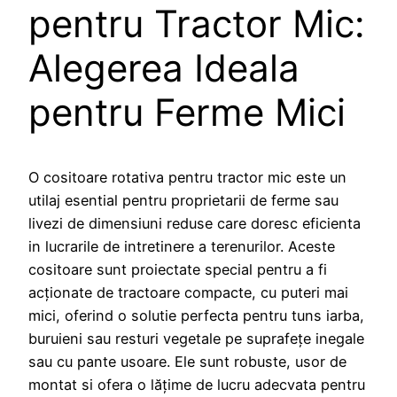
pentru Tractor Mic:
Alegerea Ideala
pentru Ferme Mici
O cositoare rotativa pentru tractor mic este un
utilaj esential pentru proprietarii de ferme sau
livezi de dimensiuni reduse care doresc eficienta
in lucrarile de intretinere a terenurilor. Aceste
cositoare sunt proiectate special pentru a fi
acționate de tractoare compacte, cu puteri mai
mici, oferind o solutie perfecta pentru tuns iarba,
buruieni sau resturi vegetale pe suprafețe inegale
sau cu pante usoare. Ele sunt robuste, usor de
montat si ofera o lățime de lucru adecvata pentru