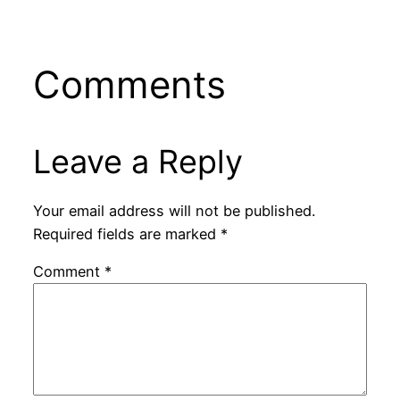
Comments
Leave a Reply
Your email address will not be published.
Required fields are marked
*
Comment
*