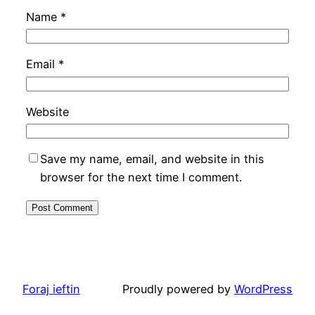
Name
*
Email
*
Website
Save my name, email, and website in this
browser for the next time I comment.
Foraj ieftin
Proudly powered by
WordPress