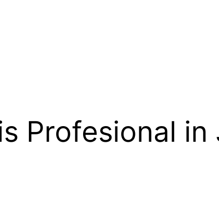
s Profesional in