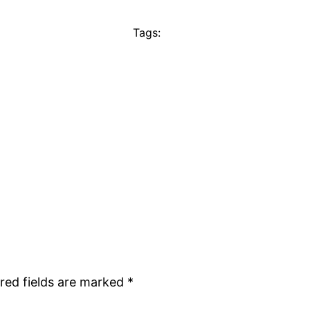
Tags:
red fields are marked
*