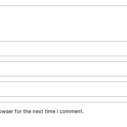
rowser for the next time I comment.