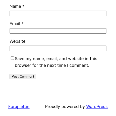
Name
*
Email
*
Website
Save my name, email, and website in this
browser for the next time I comment.
Foraj ieftin
Proudly powered by
WordPress