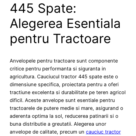
445 Spate:
Alegerea Esentiala
pentru Tractoare
Anvelopele pentru tractoare sunt componente
critice pentru performanta si siguranta in
agricultura. Cauciucul tractor 445 spate este o
dimensiune specifica, proiectata pentru a oferi
tractiune excelenta si durabilitate pe teren agricol
dificil. Aceste anvelope sunt esentiale pentru
tractoarele de putere medie si mare, asigurand o
aderenta optima la sol, reducerea patinarii si o
buna distributie a greutatii. Alegerea unor
anvelope de calitate, precum un
cauciuc tractor