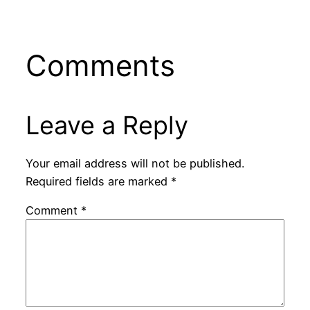
Comments
Leave a Reply
Your email address will not be published.
Required fields are marked
*
Comment
*