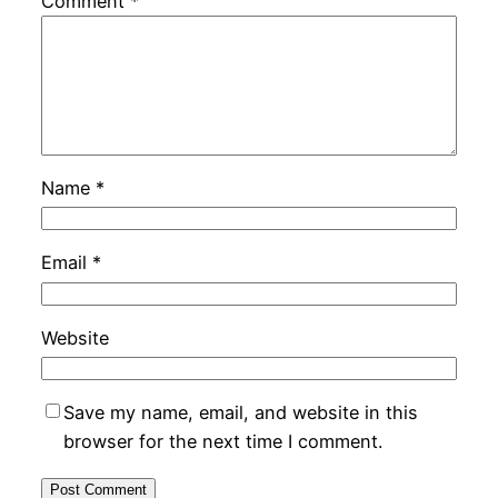
Comment
*
Name
*
Email
*
Website
Save my name, email, and website in this
browser for the next time I comment.