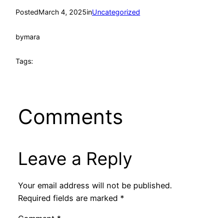
Posted
March 4, 2025
in
Uncategorized
by
mara
Tags:
Comments
Leave a Reply
Your email address will not be published.
Required fields are marked
*