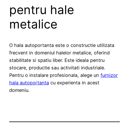
pentru hale
metalice
O hala autoportanta este o constructie utilizata
frecvent in domeniul halelor metalice, oferind
stabilitate si spatiu liber. Este ideala pentru
stocare, productie sau activitati industriale.
Pentru o instalare profesionala, alege un
furnizor
hala autoportanta
cu experienta in acest
domeniu.