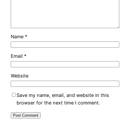
Name
*
Email
*
Website
Save my name, email, and website in this
browser for the next time I comment.