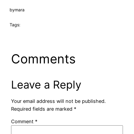
by
mara
Tags:
Comments
Leave a Reply
Your email address will not be published.
Required fields are marked
*
Comment
*