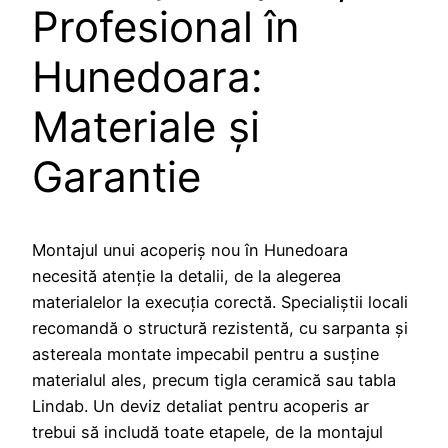
Profesional în
Hunedoara:
Materiale și
Garantie
Montajul unui acoperiș nou în Hunedoara
necesită atenție la detalii, de la alegerea
materialelor la execuția corectă. Specialiștii locali
recomandă o structură rezistentă, cu sarpanta și
astereala montate impecabil pentru a susține
materialul ales, precum tigla ceramică sau tabla
Lindab. Un deviz detaliat pentru acoperis ar
trebui să includă toate etapele, de la montajul