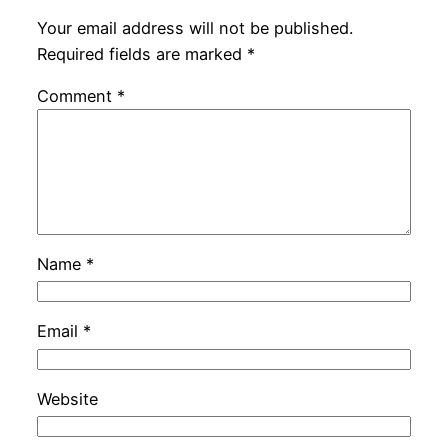
Your email address will not be published.
Required fields are marked
*
Comment
*
Name
*
Email
*
Website