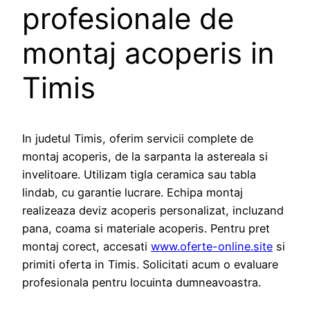
profesionale de
montaj acoperis in
Timis
In judetul Timis, oferim servicii complete de
montaj acoperis, de la sarpanta la astereala si
invelitoare. Utilizam tigla ceramica sau tabla
lindab, cu garantie lucrare. Echipa montaj
realizeaza deviz acoperis personalizat, incluzand
pana, coama si materiale acoperis. Pentru pret
montaj corect, accesati
www.oferte-online.site
si
primiti oferta in Timis. Solicitati acum o evaluare
profesionala pentru locuinta dumneavoastra.