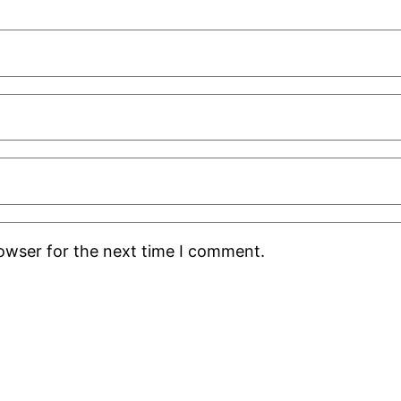
rowser for the next time I comment.