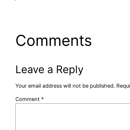
Comments
Leave a Reply
Your email address will not be published.
Requi
Comment
*