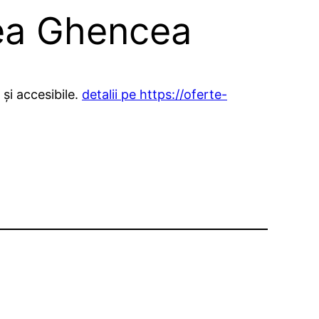
rea Ghencea
și accesibile.
detalii pe https://oferte-