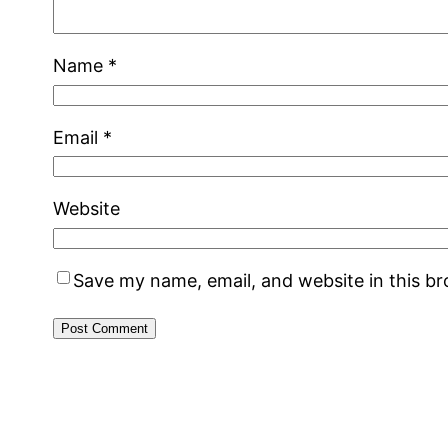
Name
*
Email
*
Website
Save my name, email, and website in this b