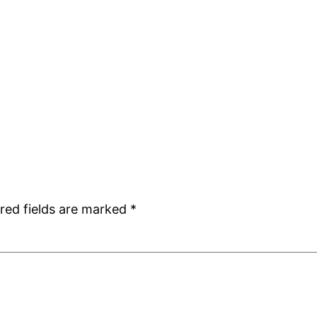
red fields are marked
*