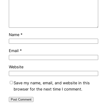
Name
*
Email
*
Website
Save my name, email, and website in this
browser for the next time I comment.