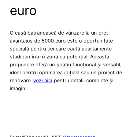
euro
O casă batrânească de vânzare la un preț
avantajos de 5000 euro este o oportunitate
specială pentru cei care caută apartamente
studiouri într-o zonă cu potențial. Această
propunere oferă un spațiu funcțional și versatil,
ideal pentru oprimarea inițială sau un proiect de
renovare.
vezi aici
pentru detalii complete și
imagini.