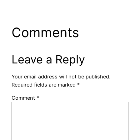
Comments
Leave a Reply
Your email address will not be published.
Required fields are marked
*
Comment
*