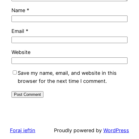
Name
*
Email
*
Website
Save my name, email, and website in this
browser for the next time I comment.
Foraj ieftin
Proudly powered by
WordPress