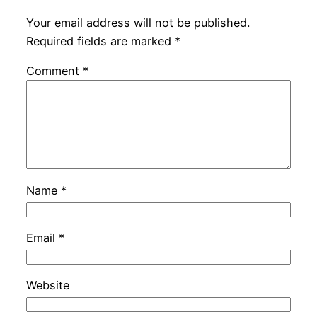
Your email address will not be published.
Required fields are marked
*
Comment
*
Name
*
Email
*
Website