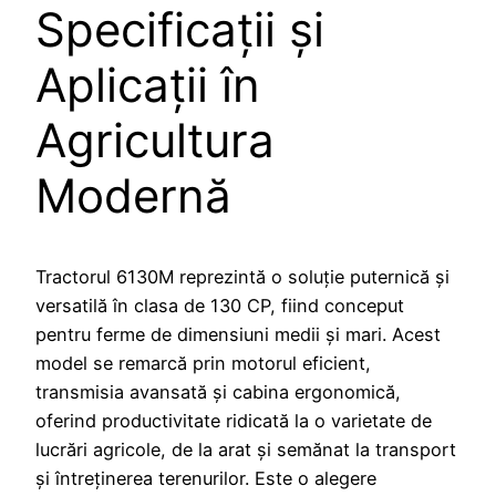
Specificații și
Aplicații în
Agricultura
Modernă
Tractorul 6130M reprezintă o soluție puternică și
versatilă în clasa de 130 CP, fiind conceput
pentru ferme de dimensiuni medii și mari. Acest
model se remarcă prin motorul eficient,
transmisia avansată și cabina ergonomică,
oferind productivitate ridicată la o varietate de
lucrări agricole, de la arat și semănat la transport
și întreținerea terenurilor. Este o alegere