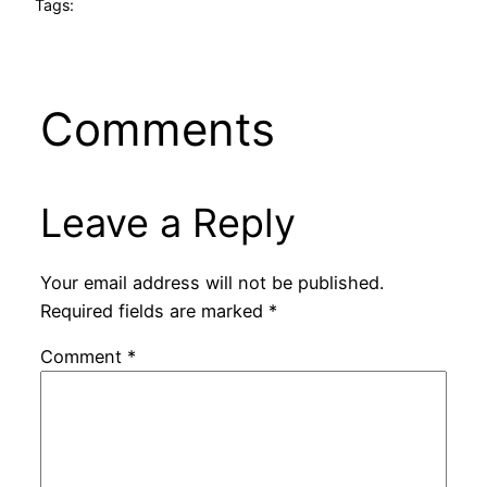
Tags:
Comments
Leave a Reply
Your email address will not be published.
Required fields are marked
*
Comment
*