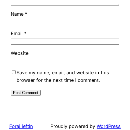
Name
*
Email
*
Website
Save my name, email, and website in this
browser for the next time I comment.
Foraj ieftin
Proudly powered by
WordPress