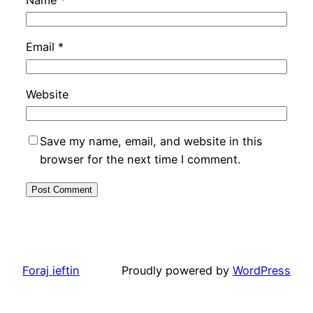
Name
*
Email
*
Website
Save my name, email, and website in this
browser for the next time I comment.
Foraj ieftin
Proudly powered by
WordPress