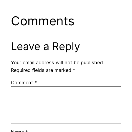
Comments
Leave a Reply
Your email address will not be published.
Required fields are marked
*
Comment
*