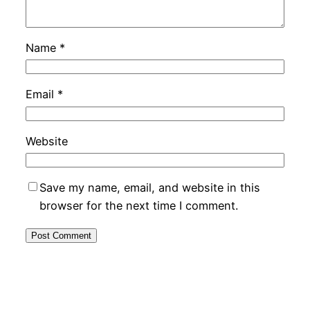
Name
*
Email
*
Website
Save my name, email, and website in this
browser for the next time I comment.