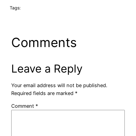
Tags:
Comments
Leave a Reply
Your email address will not be published.
Required fields are marked
*
Comment
*