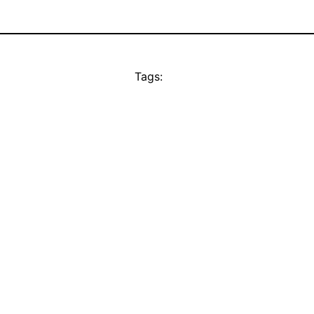
Tags: