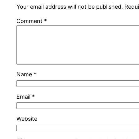
Your email address will not be published.
Requi
Comment
*
Name
*
Email
*
Website