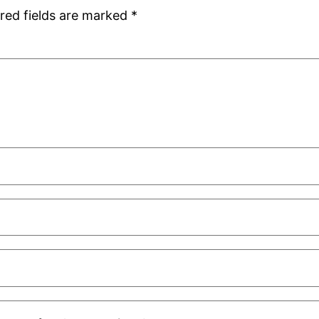
red fields are marked
*