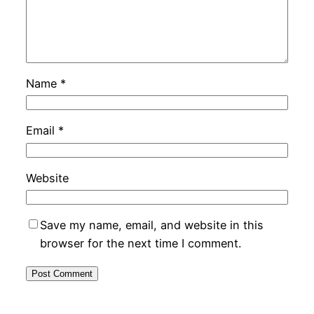
Name
*
Email
*
Website
Save my name, email, and website in this
browser for the next time I comment.