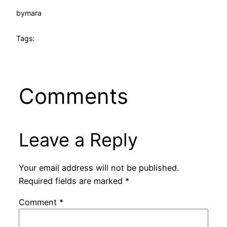
by
mara
Tags:
Comments
Leave a Reply
Your email address will not be published.
Required fields are marked
*
Comment
*