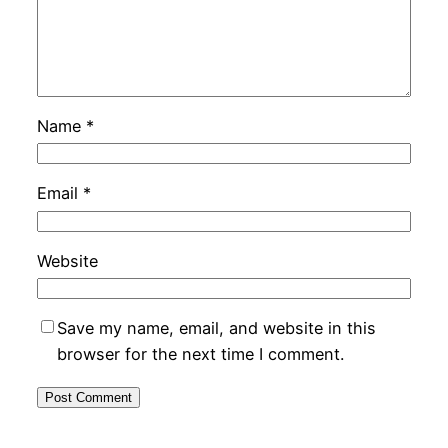
Name
*
Email
*
Website
Save my name, email, and website in this
browser for the next time I comment.