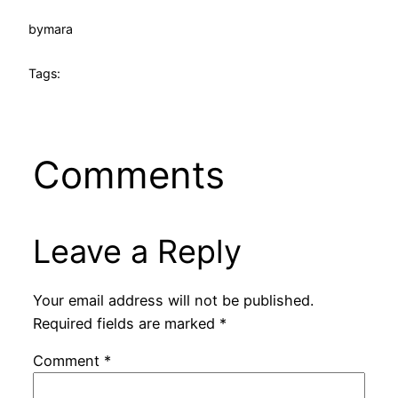
by
mara
Tags:
Comments
Leave a Reply
Your email address will not be published.
Required fields are marked
*
Comment
*