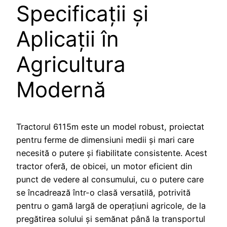
Specificații și
Aplicații în
Agricultura
Modernă
Tractorul 6115m este un model robust, proiectat
pentru ferme de dimensiuni medii și mari care
necesită o putere și fiabilitate consistente. Acest
tractor oferă, de obicei, un motor eficient din
punct de vedere al consumului, cu o putere care
se încadrează într-o clasă versatilă, potrivită
pentru o gamă largă de operațiuni agricole, de la
pregătirea solului și semănat până la transportul