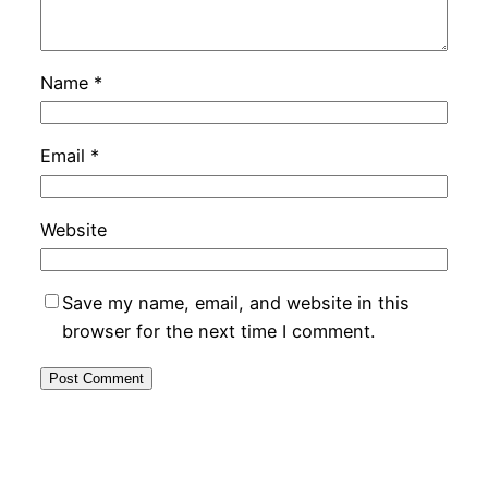
Name
*
Email
*
Website
Save my name, email, and website in this
browser for the next time I comment.