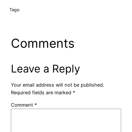
Tags:
Comments
Leave a Reply
Your email address will not be published.
Required fields are marked
*
Comment
*