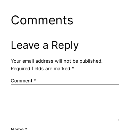
Comments
Leave a Reply
Your email address will not be published.
Required fields are marked
*
Comment
*
Name
*