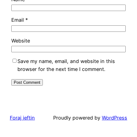
Email
*
Website
Save my name, email, and website in this
browser for the next time I comment.
Foraj ieftin
Proudly powered by
WordPress