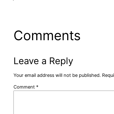
Comments
Leave a Reply
Your email address will not be published.
Requi
Comment
*