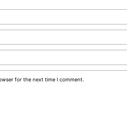
rowser for the next time I comment.