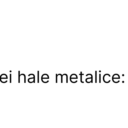
i hale metalice: 