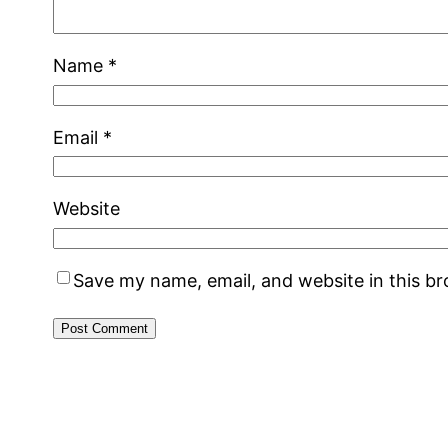
Name
*
Email
*
Website
Save my name, email, and website in this b