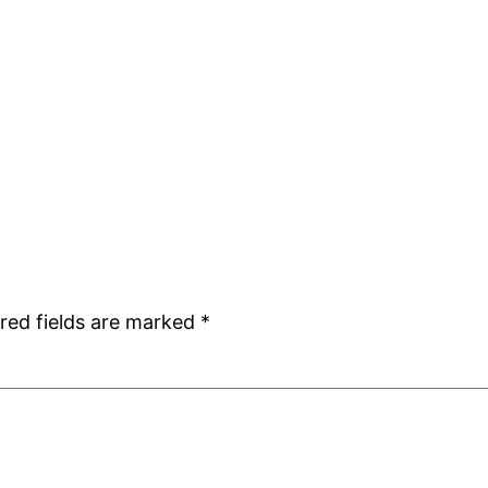
red fields are marked
*