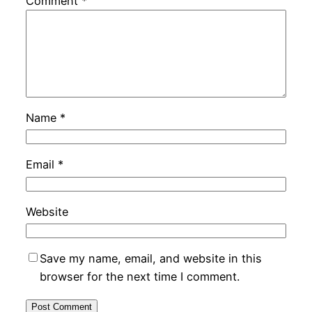
Comment
*
Name
*
Email
*
Website
Save my name, email, and website in this
browser for the next time I comment.