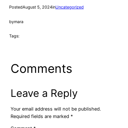
Posted
August 5, 2024
in
Uncategorized
by
mara
Tags:
Comments
Leave a Reply
Your email address will not be published.
Required fields are marked
*