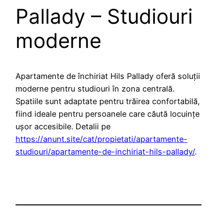
Pallady – Studiouri
moderne
Apartamente de închiriat Hils Pallady oferă soluții
moderne pentru studiouri în zona centrală.
Spatiile sunt adaptate pentru trăirea confortabilă,
fiind ideale pentru persoanele care căută locuințe
ușor accesibile. Detalii pe
https://anunt.site/cat/propietati/apartamente-
studiouri/apartamente-de-inchiriat-hils-pallady/
.