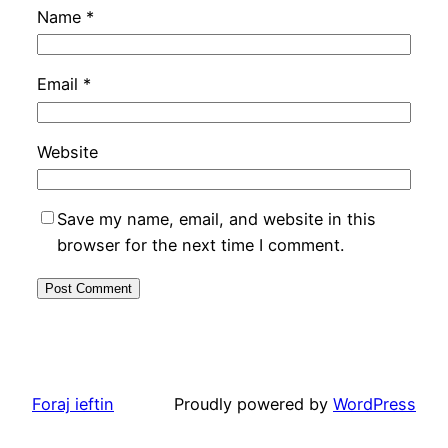
Name
*
Email
*
Website
Save my name, email, and website in this
browser for the next time I comment.
Foraj ieftin
Proudly powered by
WordPress