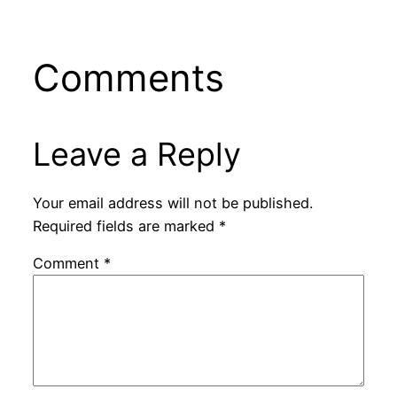
Comments
Leave a Reply
Your email address will not be published.
Required fields are marked
*
Comment
*