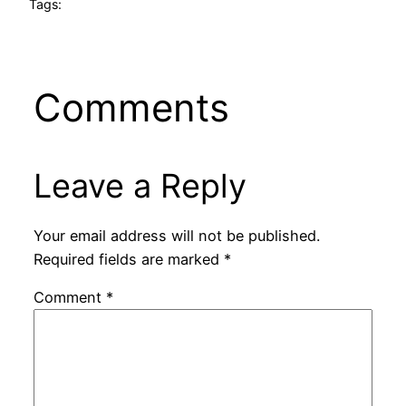
Tags:
Comments
Leave a Reply
Your email address will not be published.
Required fields are marked
*
Comment
*