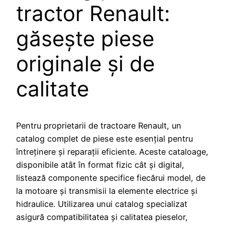
tractor Renault:
găsește piese
originale și de
calitate
Pentru proprietarii de tractoare Renault, un
catalog complet de piese este esențial pentru
întreținere și reparații eficiente. Aceste cataloage,
disponibile atât în format fizic cât și digital,
listează componente specifice fiecărui model, de
la motoare și transmisii la elemente electrice și
hidraulice. Utilizarea unui catalog specializat
asigură compatibilitatea și calitatea pieselor,