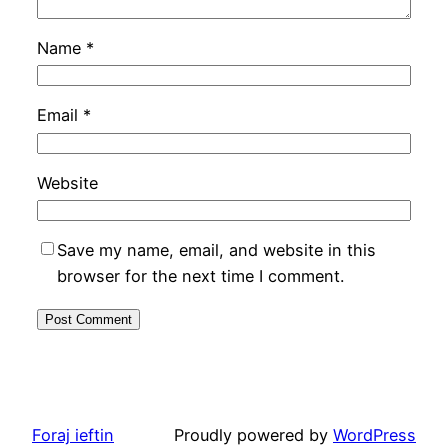
Name
*
Email
*
Website
Save my name, email, and website in this
browser for the next time I comment.
Foraj ieftin
Proudly powered by
WordPress