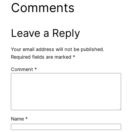
Comments
Leave a Reply
Your email address will not be published.
Required fields are marked
*
Comment
*
Name
*