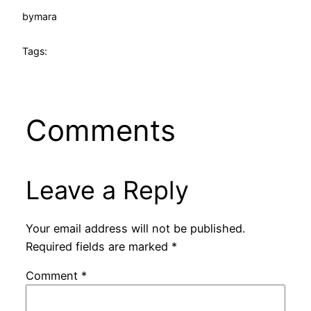
by
mara
Tags:
Comments
Leave a Reply
Your email address will not be published.
Required fields are marked
*
Comment
*