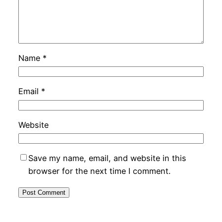
Name
*
Email
*
Website
Save my name, email, and website in this
browser for the next time I comment.