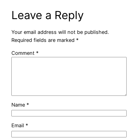
Leave a Reply
Your email address will not be published.
Required fields are marked
*
Comment
*
Name
*
Email
*