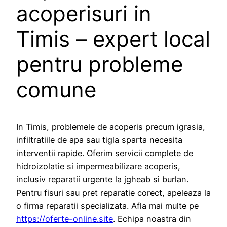
acoperisuri in
Timis – expert local
pentru probleme
comune
In Timis, problemele de acoperis precum igrasia,
infiltratiile de apa sau tigla sparta necesita
interventii rapide. Oferim servicii complete de
hidroizolatie si impermeabilizare acoperis,
inclusiv reparatii urgente la jgheab si burlan.
Pentru fisuri sau pret reparatie corect, apeleaza la
o firma reparatii specializata. Afla mai multe pe
https://oferte-online.site
. Echipa noastra din