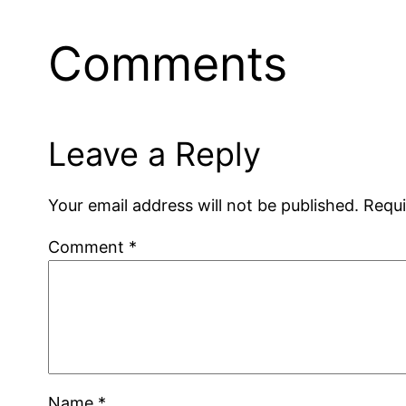
Comments
Leave a Reply
Your email address will not be published.
Requi
Comment
*
Name
*