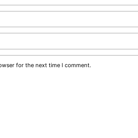
rowser for the next time I comment.