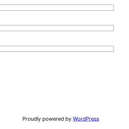
Proudly powered by
WordPress