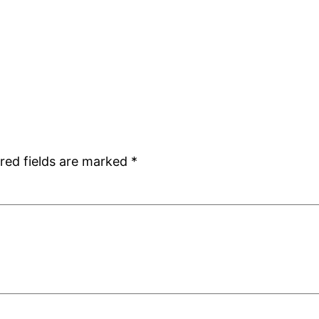
red fields are marked
*