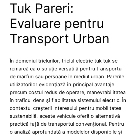
Tuk Pareri:
Evaluare pentru
Transport Urban
În domeniul triclurilor, triclul electric tuk tuk se
remarcă ca o soluție versatilă pentru transportul
de mărfuri sau persoane în mediul urban. Parerile
utilizatorilor evidențiază în principal avantaje
precum costul redus de operare, manevrabilitatea
în traficul dens și fiabilitatea sistemului electric. În
contextul creșterii interesului pentru mobilitatea
sustenabilă, aceste vehicule oferă o alternativă
practică față de transportul convențional. Pentru
o analiză aprofundată a modelelor disponibile și