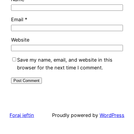
Email
*
Website
Save my name, email, and website in this
browser for the next time I comment.
Foraj ieftin
Proudly powered by
WordPress