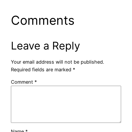
Comments
Leave a Reply
Your email address will not be published.
Required fields are marked
*
Comment
*
Name
*