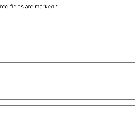
red fields are marked
*