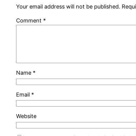
Your email address will not be published.
Requi
Comment
*
Name
*
Email
*
Website