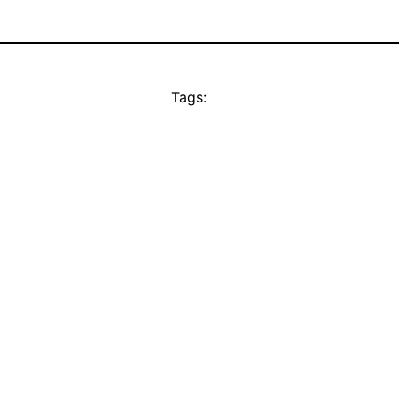
Tags: