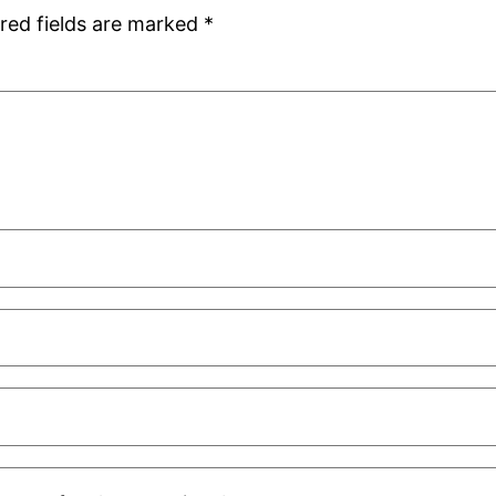
red fields are marked
*