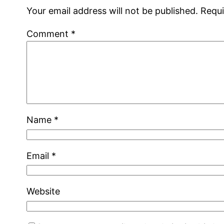
Your email address will not be published.
Requi
Comment
*
Name
*
Email
*
Website