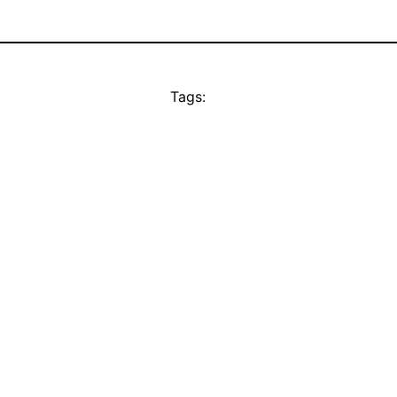
Tags: