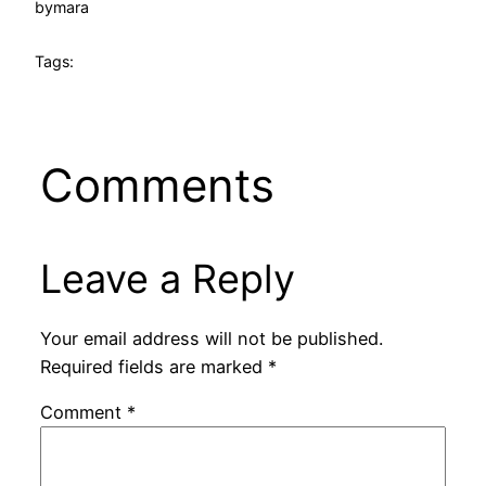
by
mara
Tags:
Comments
Leave a Reply
Your email address will not be published.
Required fields are marked
*
Comment
*