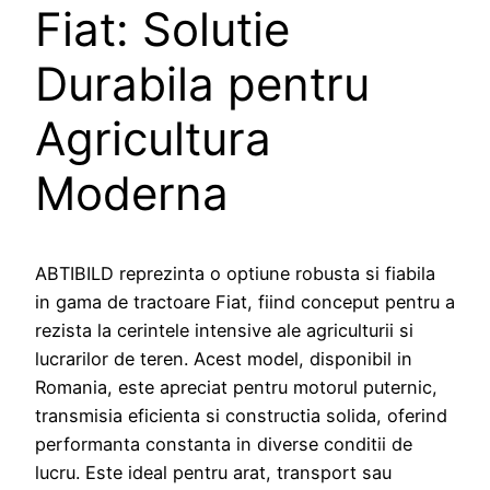
Fiat: Solutie
Durabila pentru
Agricultura
Moderna
ABTIBILD reprezinta o optiune robusta si fiabila
in gama de tractoare Fiat, fiind conceput pentru a
rezista la cerintele intensive ale agriculturii si
lucrarilor de teren. Acest model, disponibil in
Romania, este apreciat pentru motorul puternic,
transmisia eficienta si constructia solida, oferind
performanta constanta in diverse conditii de
lucru. Este ideal pentru arat, transport sau