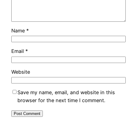
Name
*
Email
*
Website
Save my name, email, and website in this
browser for the next time I comment.