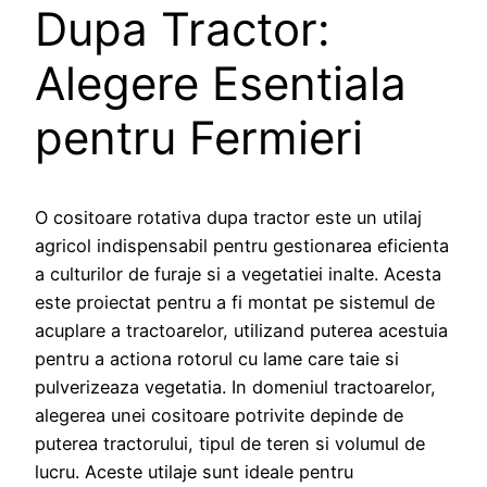
Dupa Tractor:
Alegere Esentiala
pentru Fermieri
O cositoare rotativa dupa tractor este un utilaj
agricol indispensabil pentru gestionarea eficienta
a culturilor de furaje si a vegetatiei inalte. Acesta
este proiectat pentru a fi montat pe sistemul de
acuplare a tractoarelor, utilizand puterea acestuia
pentru a actiona rotorul cu lame care taie si
pulverizeaza vegetatia. In domeniul tractoarelor,
alegerea unei cositoare potrivite depinde de
puterea tractorului, tipul de teren si volumul de
lucru. Aceste utilaje sunt ideale pentru