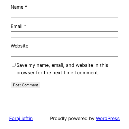
Name
*
Email
*
Website
Save my name, email, and website in this
browser for the next time I comment.
Foraj ieftin
Proudly powered by
WordPress