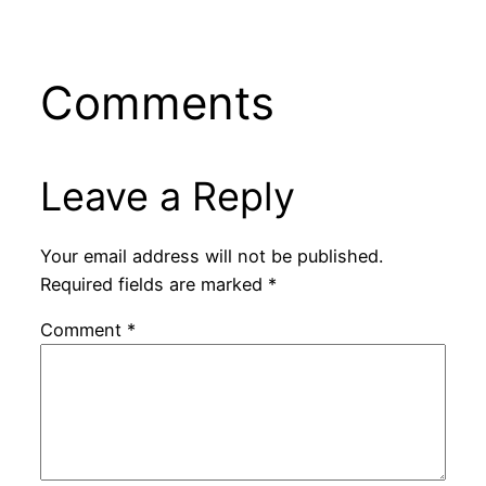
Comments
Leave a Reply
Your email address will not be published.
Required fields are marked
*
Comment
*