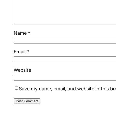
Name
*
Email
*
Website
Save my name, email, and website in this b