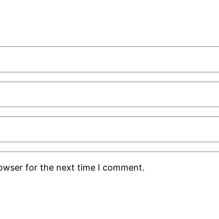
rowser for the next time I comment.