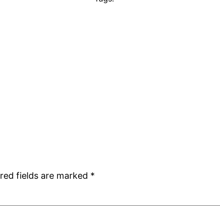
red fields are marked
*