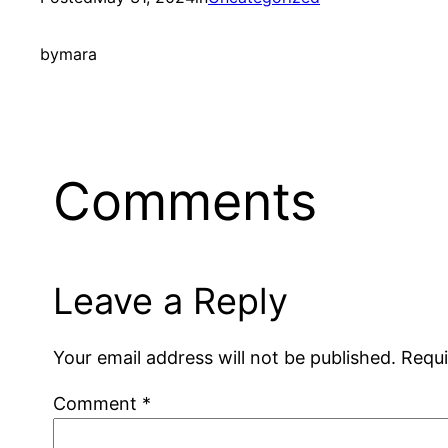
by
mara
Comments
Leave a Reply
Your email address will not be published.
Requi
Comment
*