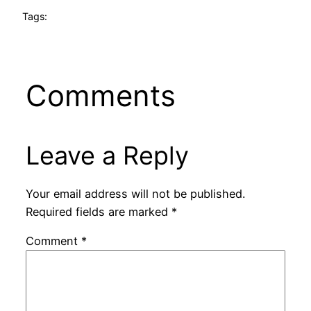
Tags:
Comments
Leave a Reply
Your email address will not be published.
Required fields are marked
*
Comment
*