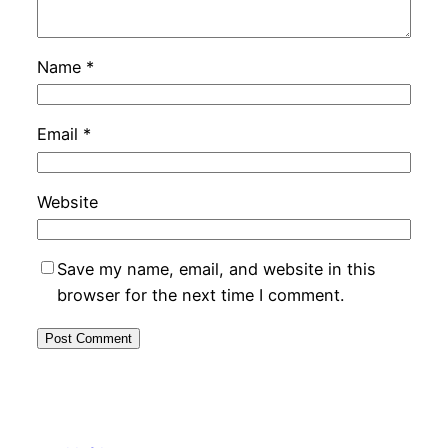
Name
*
Email
*
Website
Save my name, email, and website in this
browser for the next time I comment.