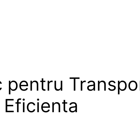
ic pentru Transpo
 Eficienta