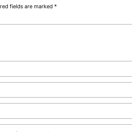
red fields are marked
*