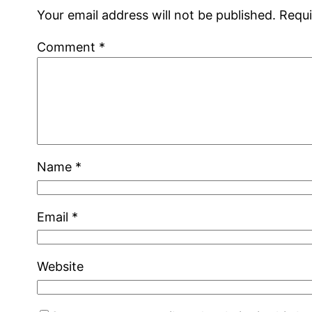
Your email address will not be published.
Requi
Comment
*
Name
*
Email
*
Website