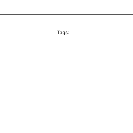
Tags: