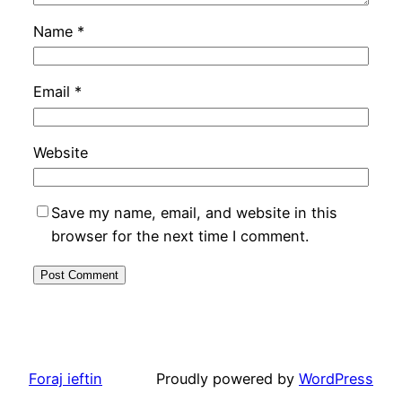
Name
*
Email
*
Website
Save my name, email, and website in this
browser for the next time I comment.
Foraj ieftin
Proudly powered by
WordPress