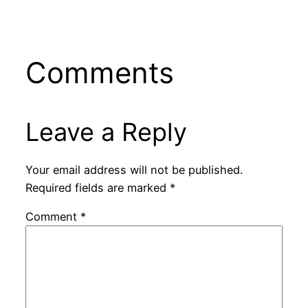
Comments
Leave a Reply
Your email address will not be published.
Required fields are marked
*
Comment
*