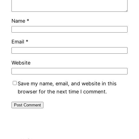
Name
*
Email
*
Website
Save my name, email, and website in this
browser for the next time I comment.