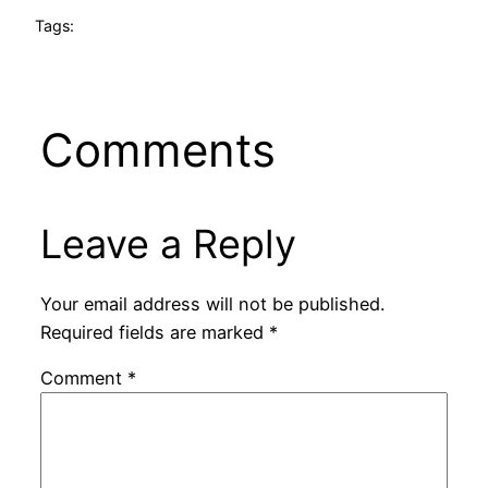
Tags:
Comments
Leave a Reply
Your email address will not be published.
Required fields are marked
*
Comment
*