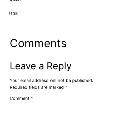
Tags:
Comments
Leave a Reply
Your email address will not be published.
Required fields are marked
*
Comment
*