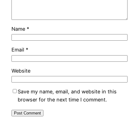
Name
*
Email
*
Website
Save my name, email, and website in this
browser for the next time I comment.