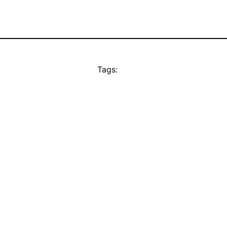
Tags: