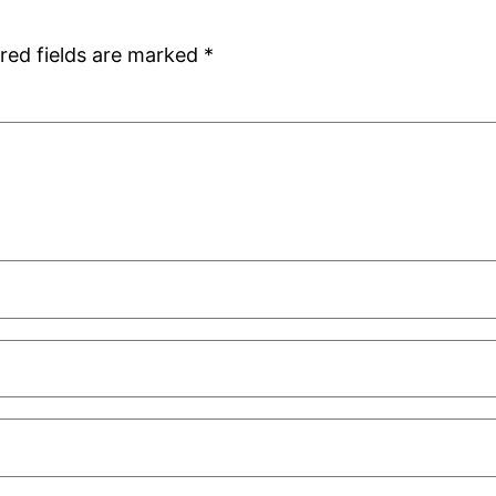
red fields are marked
*