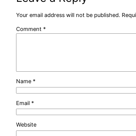
Your email address will not be published.
Requi
Comment
*
Name
*
Email
*
Website