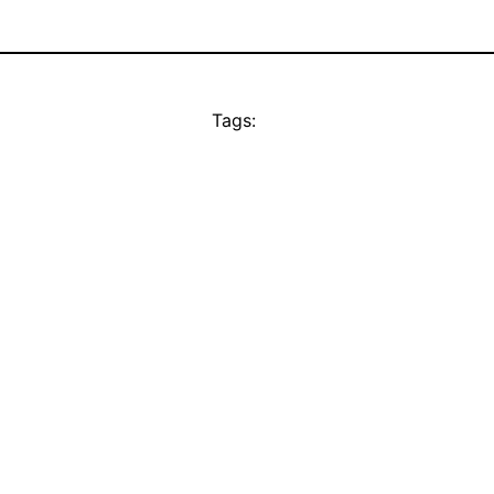
Tags: