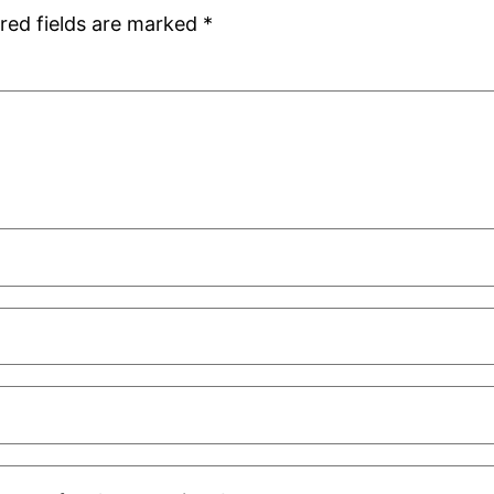
red fields are marked
*