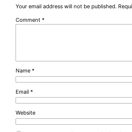
Your email address will not be published.
Requi
Comment
*
Name
*
Email
*
Website