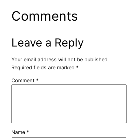
Comments
Leave a Reply
Your email address will not be published.
Required fields are marked
*
Comment
*
Name
*