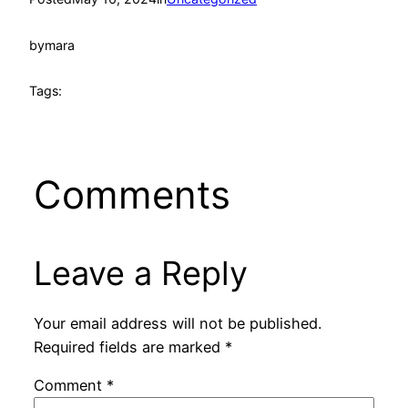
by
mara
Tags:
Comments
Leave a Reply
Your email address will not be published.
Required fields are marked
*
Comment
*