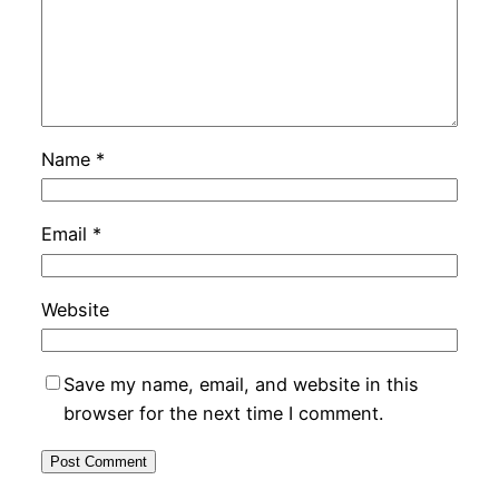
Name
*
Email
*
Website
Save my name, email, and website in this
browser for the next time I comment.