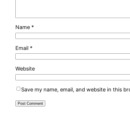
Name
*
Email
*
Website
Save my name, email, and website in this b