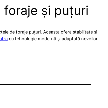
foraje și puțuri
ele de foraje puțuri. Aceasta oferă stabilitate și
atra
cu tehnologie modernă și adaptată nevoilor