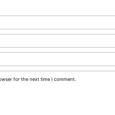
rowser for the next time I comment.