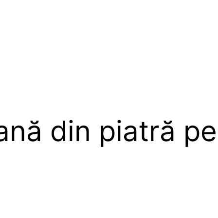
nă din piatră pen