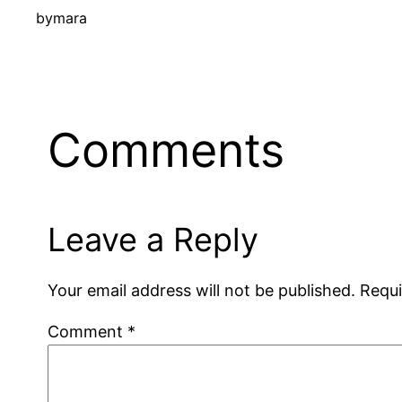
by
mara
Comments
Leave a Reply
Your email address will not be published.
Requi
Comment
*