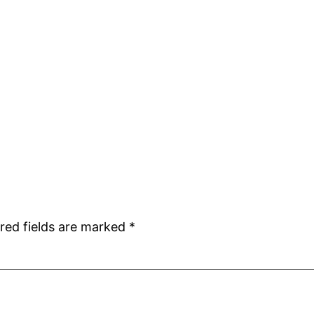
red fields are marked
*